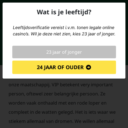
Wat is je leeftijd?
Live Blackjack gokken
VIP Live Blackjack
Home
»
VIP Live Blackjack
23 jaar of jonger
Inhoudsopgave
Voor wie is het VIP live blackjack?
24 JAAR OF OUDER
De woorden VIP hebben een sterke lading binnen
onze maatschappij. VIP betekent very important
person, oftewel zeer belangrijke persoon. Ze
worden vaak onthaald met een rode loper en
compleet in de watten gelegd. Het is iets waar we
stiekem allemaal van dromen. We willen allemaal